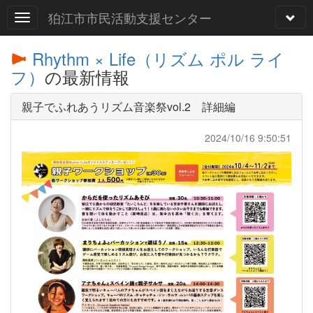
狛江市市民活動支援センター
Rhythm × Life（リズム ポル ライ
フ）
の最新情報
親子でふれあうリズム音楽祭vol.2 詳細編
2024/10/16 9:50:51