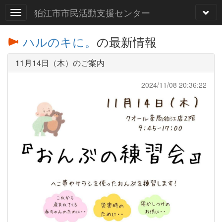
狛江市市民活動支援センター
ハルのキに。
の最新情報
11月14日（木）のご案内
2024/11/08 20:36:22