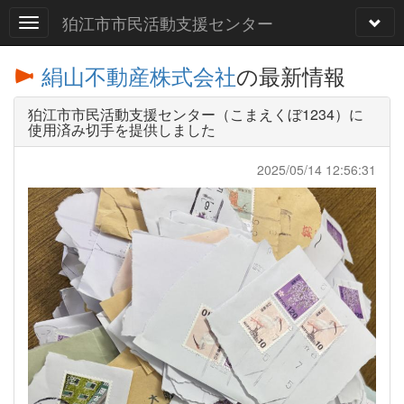
狛江市市民活動支援センター
絹山不動産株式会社
の最新情報
狛江市市民活動支援センター（こまえくぼ1234）に
使用済み切手を提供しました
2025/05/14 12:56:31