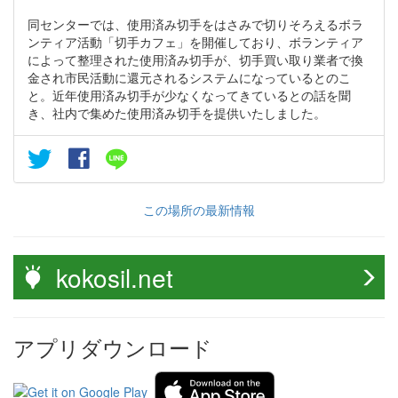
同センターでは、使用済み切手をはさみで切りそろえるボラ
ンティア活動「切手カフェ」を開催しており、ボランティア
によって整理された使用済み切手が、切手買い取り業者で換
金され市民活動に還元されるシステムになっているとのこ
と。近年使用済み切手が少なくなってきているとの話を聞
き、社内で集めた使用済み切手を提供いたしました。
この場所の最新情報
kokosil.net
アプリダウンロード