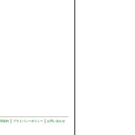
用規約
プライバシーポリシー
お問い合わせ