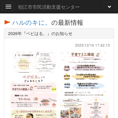
狛江市市民活動支援センター
ハルのキに。
の最新情報
2026年『ベビはる。』のお知らせ
2025/12/16 17:42:13