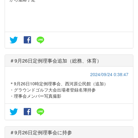
＃9月26日定例理事会追加（総務、体育）
2024/09/24 0:38:47
＊9月26日10時定例理事会、西河原公民館（追加）
・グラウンドゴルフ大会出場者登録名簿持参
・理事会メンバー写真撮影
＃9月26日定例理事会に持参