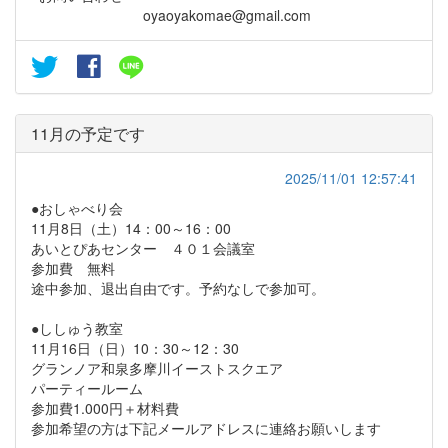
oyaoyakomae@gmail.com
11月の予定です
2025/11/01 12:57:41
●おしゃべり会
11月8日（土）14：00～16：00
あいとぴあセンター ４０１会議室
参加費 無料
途中参加、退出自由です。予約なしで参加可。
●ししゅう教室
11月16日（日）10：30～12：30
グランノア和泉多摩川イーストスクエア
パーティールーム
参加費1.000円＋材料費
参加希望の方は下記メールアドレスに連絡お願いします