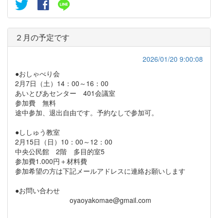
２月の予定です
2026/01/20 9:00:08
●おしゃべり会
2月7日（土）14：00～16：00
あいとぴあセンター 401会議室
参加費 無料
途中参加、退出自由です。予約なしで参加可。
●ししゅう教室
2月15日（日）10：00～12：00
中央公民館 2階 多目的室5
参加費1.000円＋材料費
参加希望の方は下記メールアドレスに連絡お願いします
●お問い合わせ
oyaoyakomae@gmail.com