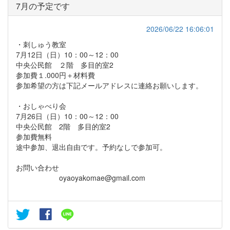
7月の予定です
2026/06/22 16:06:01
・刺しゅう教室
7月12日（日）10：00～12：00
中央公民館 ２階 多目的室2
参加費１.000円＋材料費
参加希望の方は下記メールアドレスに連絡お願いします。
・おしゃべり会
7月26日（日）10：00～12：00
中央公民館 2階 多目的室2
参加費無料
途中参加、退出自由です。予約なしで参加可。
お問い合わせ
oyaoyakomae@gmail.com