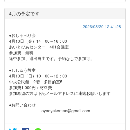
4月の予定です
2026/03/20 12:41:28
●おしゃべり会
4月10日（金）14：00～16：00
あいとぴあセンター 401会議室
参加費 無料
途中参加、退出自由です。予約なしで参加可。
●ししゅう教室
4月19日（日）10：00～12：00
中央公民館 2階 多目的室5
参加費1.000円＋材料費
参加希望の方は下記メールアドレスに連絡お願いします
●お問い合わせ
oyaoyakomae@gmail.com