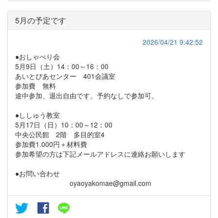
5月の予定です
2026/04/21 9:42:52
●おしゃべり会
5月9日（土）14：00～16：00
あいとぴあセンター 401会議室
参加費 無料
途中参加、退出自由です。予約なしで参加可。
●ししゅう教室
5月17日（日）10：00～12：00
中央公民館 2階 多目的室4
参加費1.000円＋材料費
参加希望の方は下記メールアドレスに連絡お願いします
●お問い合わせ
oyaoyakomae@gmail.com