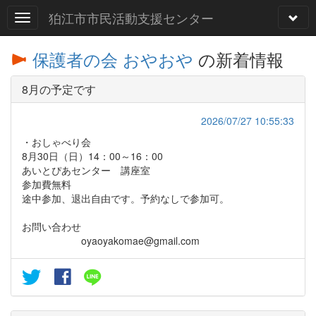
狛江市市民活動支援センター
保護者の会 おやおや
の新着情報
8月の予定です
2026/07/27 10:55:33
・おしゃべり会
8月30日（日）14：00～16：00
あいとぴあセンター 講座室
参加費無料
途中参加、退出自由です。予約なしで参加可。
お問い合わせ
oyaoyakomae@gmail.com