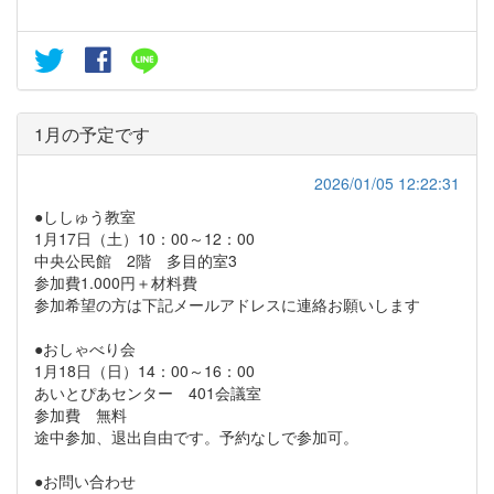
1月の予定です
2026/01/05 12:22:31
●ししゅう教室
1月17日（土）10：00～12：00
中央公民館 2階 多目的室3
参加費1.000円＋材料費
参加希望の方は下記メールアドレスに連絡お願いします
●おしゃべり会
1月18日（日）14：00～16：00
あいとぴあセンター 401会議室
参加費 無料
途中参加、退出自由です。予約なしで参加可。
●お問い合わせ