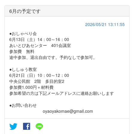
6月の予定です
2026/05/21 13:11:55
●おしゃべり会
6月13日（土）14：00～16：00
あいとぴあセンター 401会議室
参加費 無料
途中参加、退出自由です。予約なしで参加可。
●ししゅう教室
6月21日（日）10：00～12：00
中央公民館 2階 多目的室2
参加費1.000円＋材料費
参加希望の方は下記メールアドレスに連絡お願いします
●お問い合わせ
oyaoyakomae@gmail.com