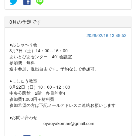
3月の予定です
2026/02/16 13:49:53
●おしゃべり会
3月7日（土）14：00～16：00
あいとぴあセンター 401会議室
参加費 無料
途中参加、退出自由です。予約なしで参加可。
●ししゅう教室
3月22日（日）10：00～12：00
中央公民館 2階 多目的室4
参加費1.000円＋材料費
参加希望の方は下記メールアドレスに連絡お願いします
●お問い合わせ
oyaoyakomae@gmail.com