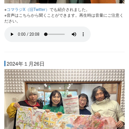
※
コマラジX（旧Twitter）
でも紹介されました。
※音声はこちらから聞くことができます。再生時は音量にご注意く
ださい。
2024年１月26日