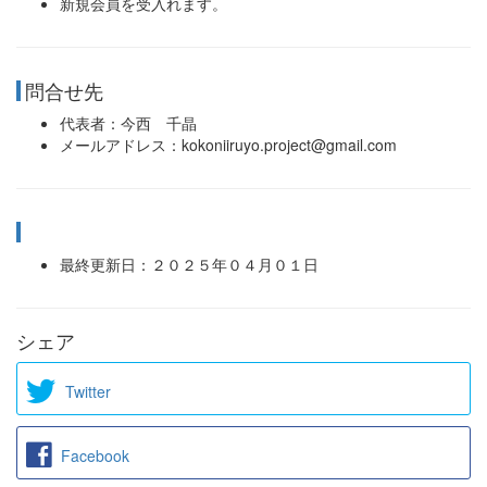
新規会員を受入れます。
問合せ先
代表者：今西 千晶
メールアドレス：kokoniiruyo.project@gmail.com
最終更新日：２０２５年０４月０１日
シェア
Twitter
Facebook