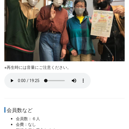
※再生時には音量にご注意ください。
会員数など
会員数：６人
会費：なし