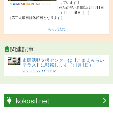
しています！
作品の展示期間はは11月1日
（土）～15日（土）
（第二火曜日は休館日となります）
もっと読む
関連記事
市民活動支援センターは【こまえみらい
テラス】に移転します（11月1日）
2025/09/22 11:00:02
kokosil.net