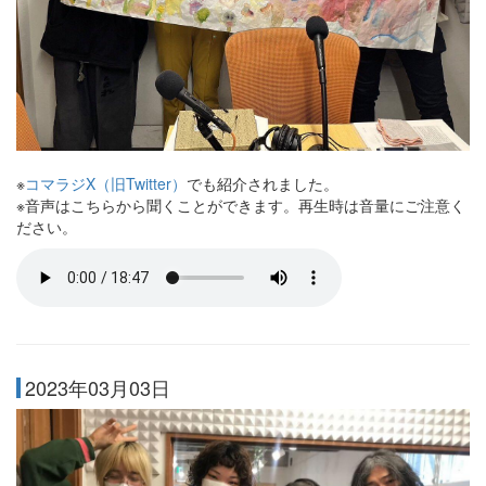
※
コマラジX（旧Twitter）
でも紹介されました。
※音声はこちらから聞くことができます。再生時は音量にご注意く
ださい。
2023年03月03日