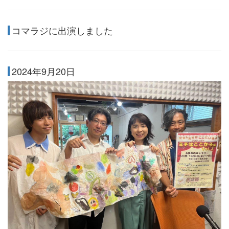
コマラジに出演しました
2024年9月20日