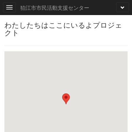
狛江市市民活動支援センター
わたしたちはここにいるよプロジェ
クト