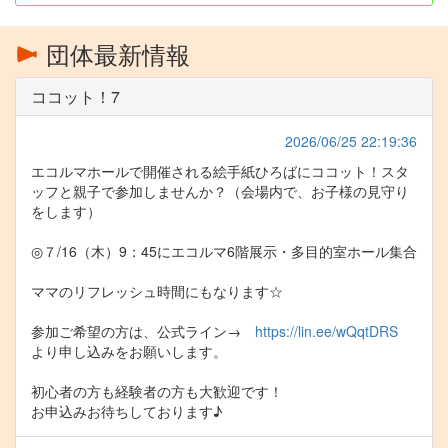
団体最新情報
ココット！7
2026/06/25 22:19:36
エコルマホールで開催される絵手紙ひろばにココット！スタ
ッフと親子で参加しませんか？（会場内で、お子様の見守り
をします）
◎７/16（木）9：45にエコルマ6階展示・多目的室ホール集合
ママのリフレッシュ時間にもなります☆
参加ご希望の方は、公式ライン→
https://lin.ee/wQqtDRS
より申し込みをお願いします。
初心者の方も経験者の方も大歓迎です！
お申込みお待ちしております♪