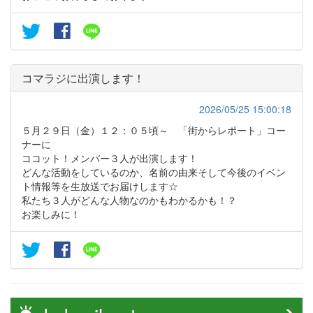
コマラジに出演します！
2026/05/25 15:00:18
５月２９日（金）１２：０５頃～ 「街からレポート」コー
ナーに
ココット！メンバー３人が出演します！
どんな活動をしているのか、名前の由来そして今後のイベン
ト情報等を生放送でお届けします☆
私たち３人がどんな人物なのかもわかるかも！？
お楽しみに！