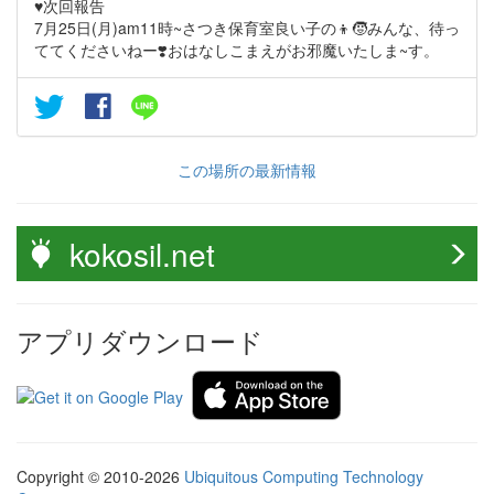
♥︎次回報告
7月25日(月)am11時~さつき保育室良い子の👦🧒みんな、待っ
ててくださいねー❣️おはなしこまえがお邪魔いたしま~す。
この場所の最新情報
kokosil.net
アプリダウンロード
Copyright © 2010-2026
Ubiquitous Computing Technology