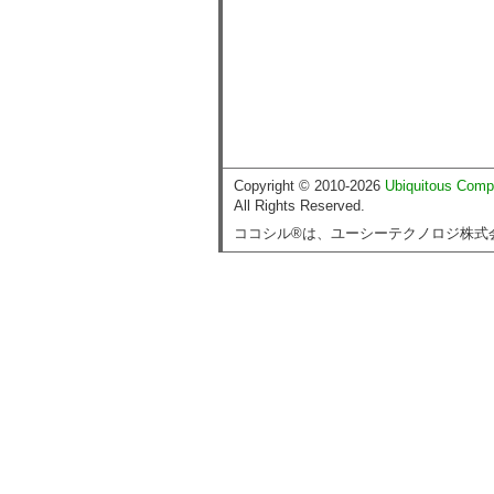
Copyright © 2010-2026
Ubiquitous Comp
All Rights Reserved.
ココシル®は、ユーシーテクノロジ株式