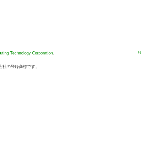
uting Technology Corporation
.
利
会社の登録商標です。