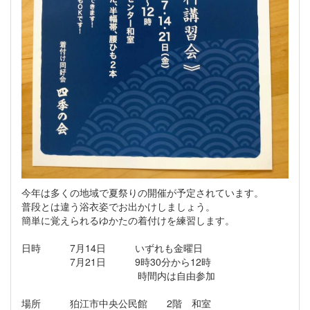
今年は多くの地域で夏祭りの開催が予定されています。
普段とは違う浴衣姿でお出かけしましょう。
簡単に覚えられるゆかたの着付けを練習します。
日時 7月14日 いずれも金曜日
7月21日 9時30分から12時
時間内は自由参加
場所 狛江市中央公民館 2階 和室