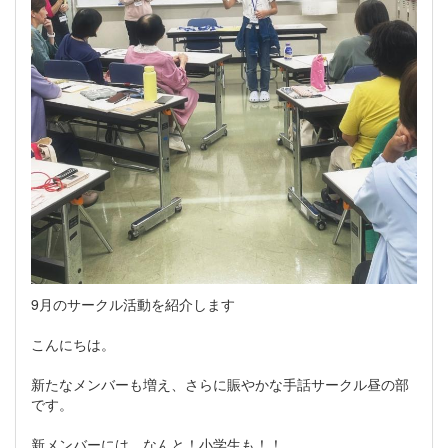
9月のサークル活動を紹介します
こんにちは。
新たなメンバーも増え、さらに賑やかな手話サークル昼の部
です。
新メンバーには、なんと！小学生も！！