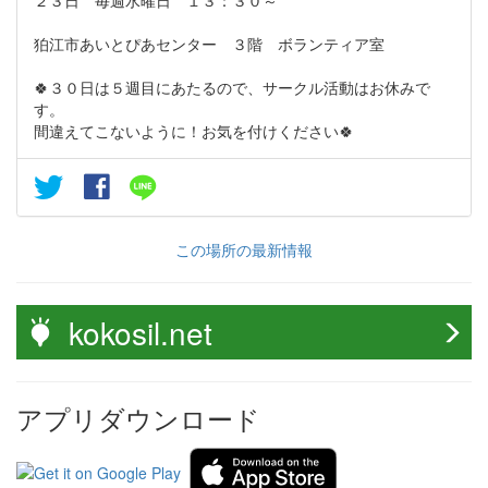
狛江市あいとぴあセンター ３階 ボランティア室
🍀３０日は５週目にあたるので、サークル活動はお休みで
す。
間違えてこないように！お気を付けください🍀
この場所の最新情報
kokosil.net
アプリダウンロード