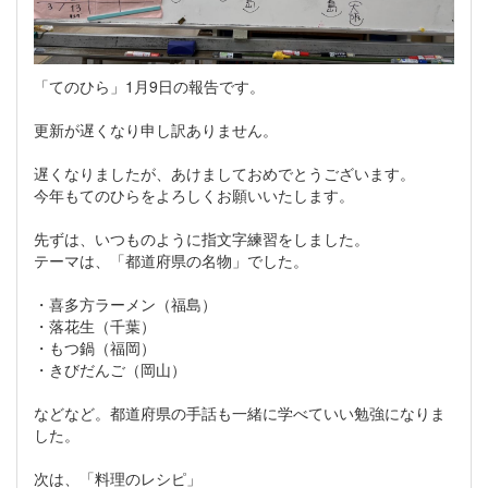
「てのひら」1月9日の報告です。
更新が遅くなり申し訳ありません。
遅くなりましたが、あけましておめでとうございます。
今年もてのひらをよろしくお願いいたします。
先ずは、いつものように指文字練習をしました。
テーマは、「都道府県の名物」でした。
・喜多方ラーメン（福島）
・落花生（千葉）
・もつ鍋（福岡）
・きびだんご（岡山）
などなど。都道府県の手話も一緒に学べていい勉強になりま
した。
次は、「料理のレシピ」