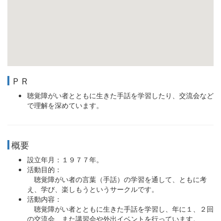
ＰＲ
聴覚障がい者とともに生きた手話を学習したり、交流会など
で理解を深めています。
概要
設立年月：１９７７年。
活動目的：
聴覚障がい者の言葉（手話）の学習を通して、ともに考
え、学び、楽しもうというサークルです。
活動内容：
聴覚障がい者とともに生きた手話を学習し、年に１、２回
の交流会、また講習会や外出イベントを行っています。