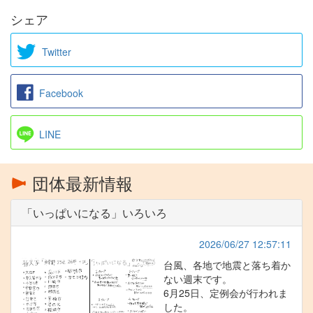
シェア
Twitter
Facebook
LINE
団体最新情報
「いっぱいになる」いろいろ
2026/06/27 12:57:11
台風、各地で地震と落ち着か
ない週末です。
6月25日、定例会が行われま
した。