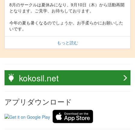
8月のサークルは夏休みになり、9月10日（木）から活動再開
となります。ご見学、お待ちしております。
今年の夏も暑くなるのでしょうか。お手柔らかにお願いした
いです。
もっと読む
kokosil.net
アプリダウンロード