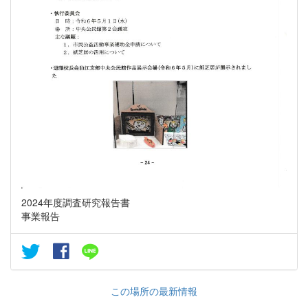
2024年度調査研究報告書
事業報告
この場所の最新情報