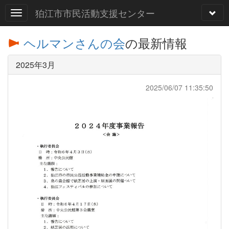
狛江市市民活動支援センター
ヘルマンさんの会
の最新情報
2025年3月
2025/06/07 11:35:50