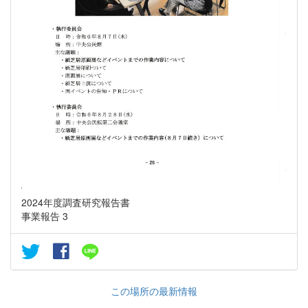
2024年度調査研究報告書
事業報告 3
この場所の最新情報