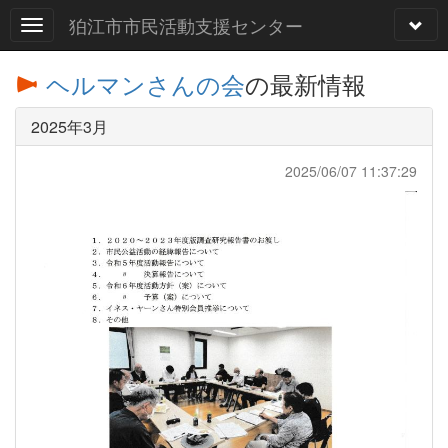
狛江市市民活動支援センター
ヘルマンさんの会
の最新情報
2025年3月
2025/06/07 11:37:29