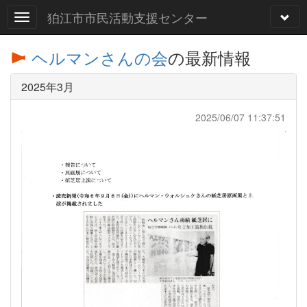
狛江市市民活動支援センター
ヘルマンさんの会
の最新情報
2025年3月
2025/06/07 11:37:51