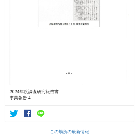
2024年度調査研究報告書
事業報告 4
この場所の最新情報