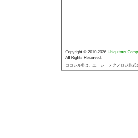
Copyright © 2010-2026
Ubiquitous Comp
All Rights Reserved.
ココシル®は、ユーシーテクノロジ株式