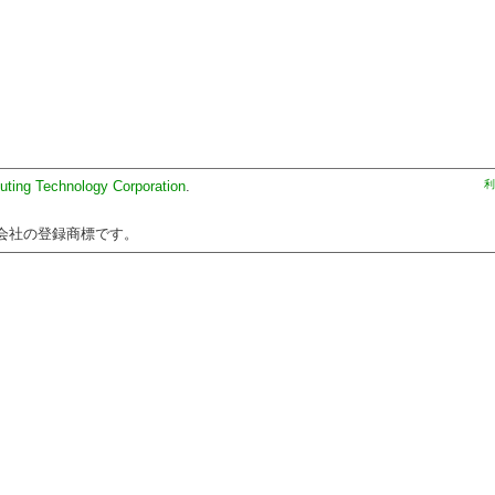
uting Technology Corporation
.
利
会社の登録商標です。