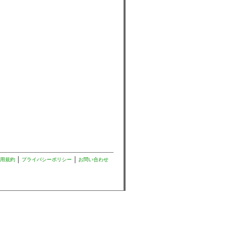
用規約
プライバシーポリシー
お問い合わせ