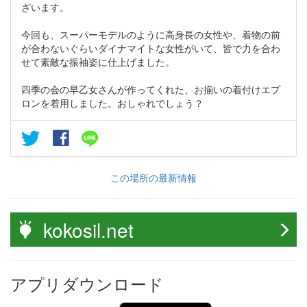
ざいます。
今回も、スーパーモデルのように高身長の女性や、着物の前
が合わないぐらいダイナマイトな女性がいて、皆で力を合わ
せて素敵な振袖姿に仕上げました。
四季の会の早乙女さんが作ってくれた、お揃いの着付けエプ
ロンを着用しました。おしゃれでしょう？
この場所の最新情報
kokosil.net
アプリダウンロード