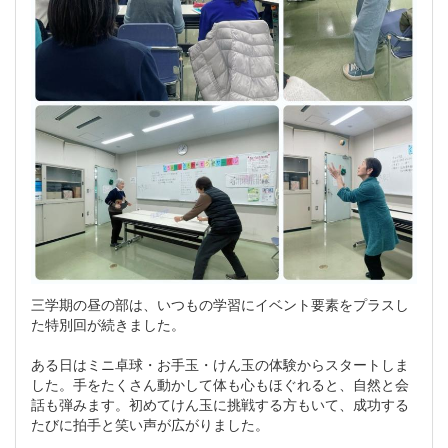
三学期の昼の部は、いつもの学習にイベント要素をプラスし
た特別回が続きました。
ある日はミニ卓球・お手玉・けん玉の体験からスタートしま
した。手をたくさん動かして体も心もほぐれると、自然と会
話も弾みます。初めてけん玉に挑戦する方もいて、成功する
たびに拍手と笑い声が広がりました。