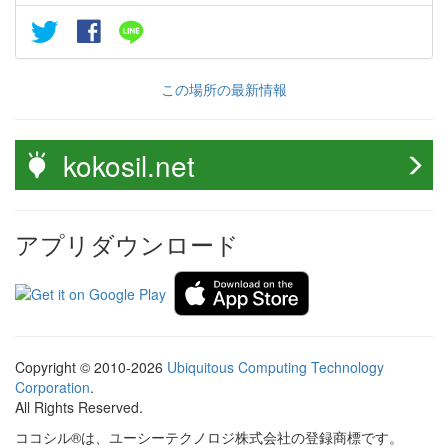
この場所の最新情報
kokosil.net
アプリダウンロード
Copyright © 2010-2026
Ubiquitous Computing Technology
Corporation
.
All Rights Reserved.
ココシル®は、ユーシーテクノロジ株式会社の登録商標です。