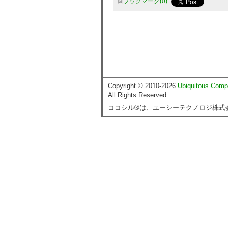
ブックマーク
0
Copyright © 2010-2026
Ubiquitous Comp
All Rights Reserved.
ココシル®は、ユーシーテクノロジ株式