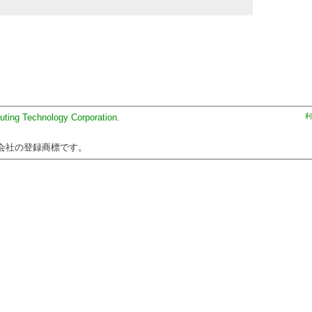
uting Technology Corporation
.
利
会社の登録商標です。