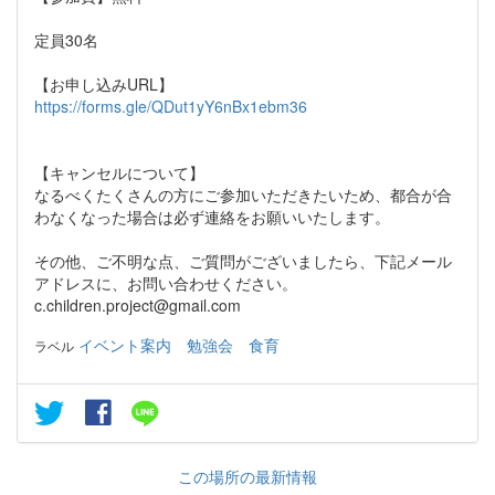
定員30名
【お申し込みURL】
https://forms.gle/QDut1yY6nBx1ebm36
【キャンセルについて】
なるべくたくさんの方にご参加いただきたいため、都合が合
わなくなった場合は必ず連絡をお願いいたします。
その他、ご不明な点、ご質問がございましたら、下記メール
アドレスに、お問い合わせください。
c.children.project@gmail.com
イベント案内
勉強会
食育
ラベル
この場所の最新情報