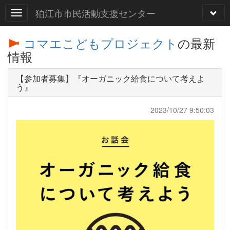
狛江市市民活動支援センター
コマエこどもプロジェクト
の最新
情報
【参加者募集】『オーガニック給食について考えよ
う』
2023/10/27 9:50:03