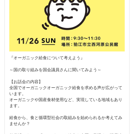
『オーガニック給食について考えよう』
～国の取り組みを国会議員さんに聞いてみよう～
【お話会の内容】
全国でオーガニックオーガニック給食を求める声が広がって
います。
オーガニックや国産食材使用など、実現している地域もあり
ます。
給食から、食と循環型社会の取組みを始められるか考えてみ
ませんか？