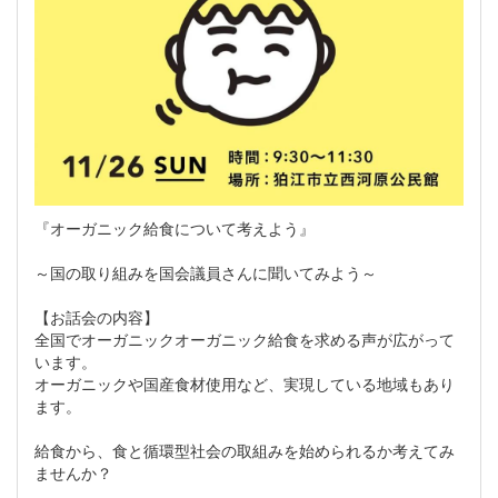
『オーガニック給食について考えよう』
～国の取り組みを国会議員さんに聞いてみよう～
【お話会の内容】
全国でオーガニックオーガニック給食を求める声が広がって
います。
オーガニックや国産食材使用など、実現している地域もあり
ます。
給食から、食と循環型社会の取組みを始められるか考えてみ
ませんか？