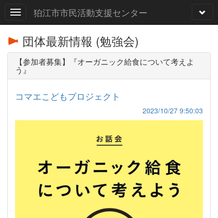
狛江市市民活動支援センター
団体最新情報 (勉強会)
【参加者募集】『オーガニック給食について考えよ
う』
コマエこどもプロジェクト
2023/10/27 9:50:03