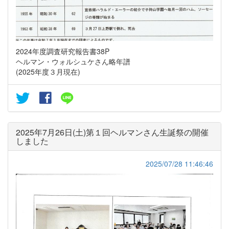
2024年度調査研究報告書38P
ヘルマン・ウォルシュケさん略年譜
(2025年度３月現在)
2025年7月26日(土)第１回ヘルマンさん生誕祭の開催
しました
2025/07/28 11:46:46