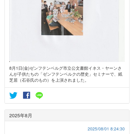
8月1日(金)ゼンフテンベルグ市立公文書館イネス・ヤーンさ
んが子供たちの「ゼンフテンベルクの歴史」セミナーで、紙
芝居（石谷氏のもの）を上演されました。
2025年8月
2025/08/01 8:24:30