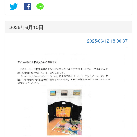
2025年6月10日
2025/06/12 18:00:37