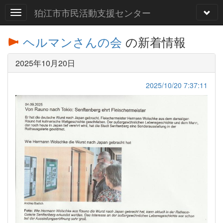
狛江市市民活動支援センター
ヘルマンさんの会
の新着情報
2025年10月20日
2025/10/20 7:37:11