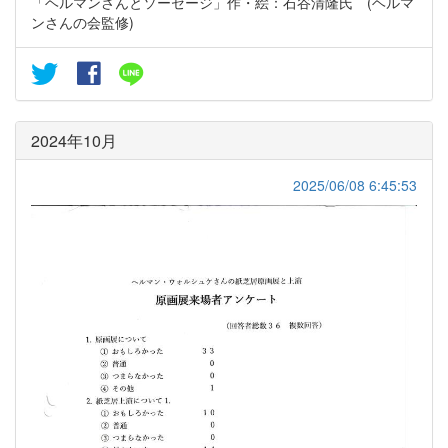
「ヘルマンさんとソーセージ」作・絵：石谷清隆氏 (ヘルマ
ンさんの会監修)
2024年10月
2025/06/08 6:45:53