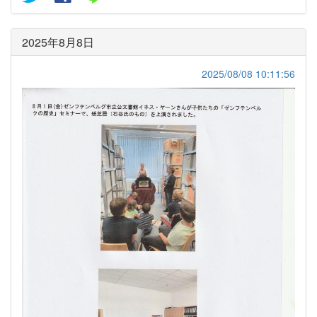
2025年8月8日
2025/08/08 10:11:56