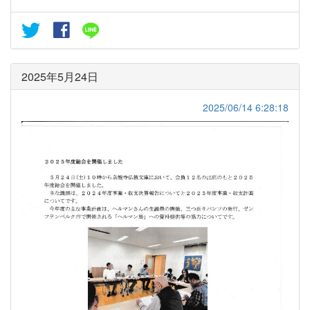
2025年5月24日
2025/06/14 6:28:18