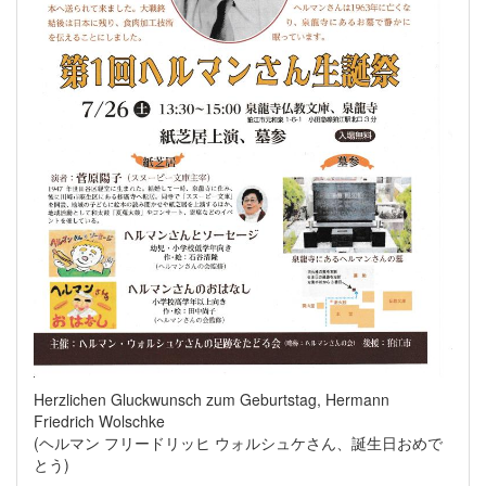
Herzlichen Gluckwunsch zum Geburtstag, Hermann
Friedrich Wolschke
(ヘルマン フリードリッヒ ウォルシュケさん、誕生日おめで
とう)