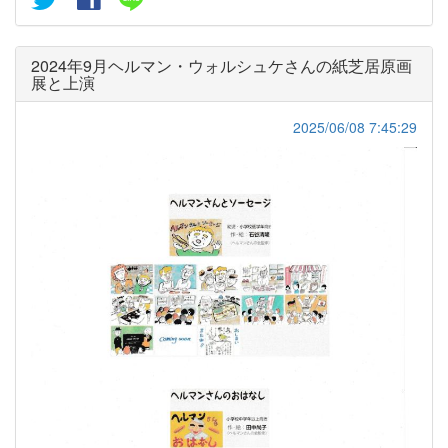
2024年9月ヘルマン・ウォルシュケさんの紙芝居原画
展と上演
2025/06/08 7:45:29