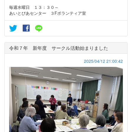
毎週水曜日 １３：３０～
あいとぴあセンター ３Fボランティア室
令和７年 新年度 サークル活動始まりました
2025/04/12 21:00:42