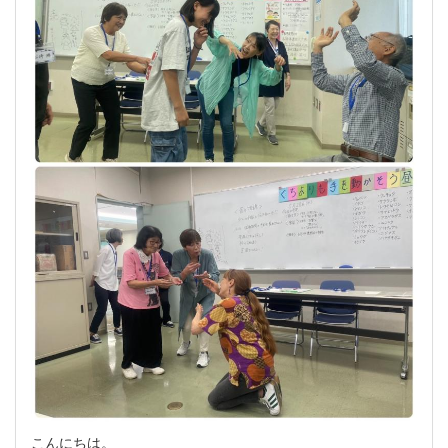
こんにちは。