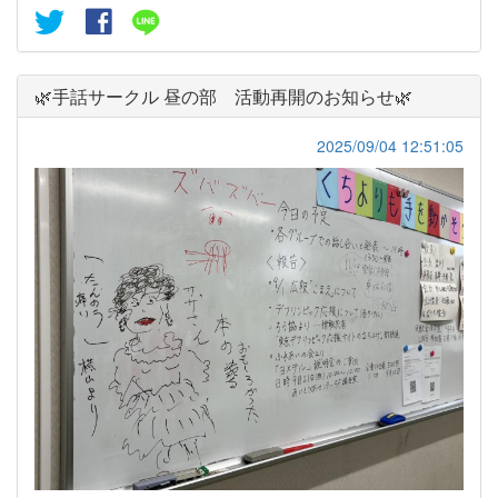
🌿手話サークル 昼の部 活動再開のお知らせ🌿
2025/09/04 12:51:05