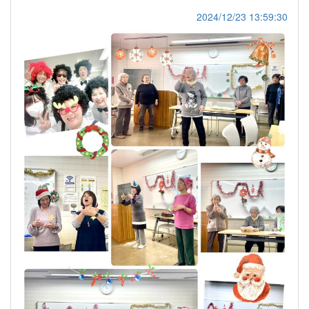
2024/12/23 13:59:30