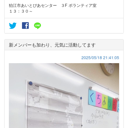
狛江市あいとぴあセンター ３F ボランティア室
１３：３０～
新メンバーも加わり、元気に活動してます
2025/05/18 21:41:05