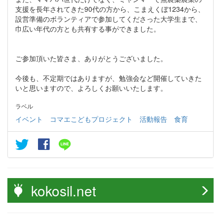
支援を長年されてきた90代の方から、こまえくぼ1234から、
設営準備のボランティアで参加してくださった大学生まで、
巾広い年代の方とも共有する事ができました。
ご参加頂いた皆さま、ありがとうございました。
今後も、不定期ではありますが、勉強会など開催していきた
いと思いますので、よろしくお願いいたします。
ラベル
イベント
コマエこどもプロジェクト
活動報告
食育
kokosil.net