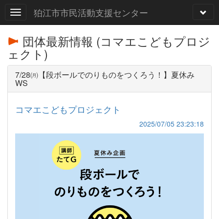
狛江市市民活動支援センター
団体最新情報 (コマエこどもプロジ
ェクト)
7/28㈪【段ボールでのりものをつくろう！】夏休み
WS
コマエこどもプロジェクト
2025/07/05 23:23:18