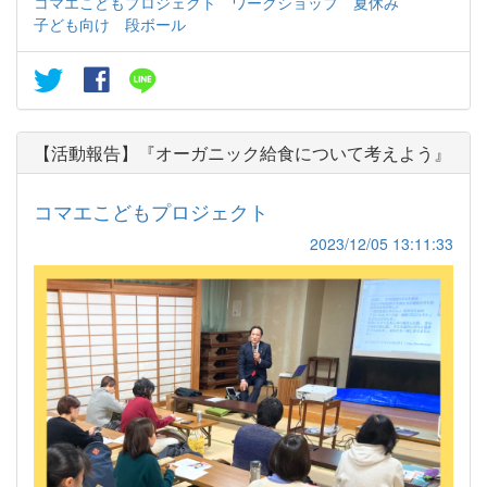
コマエこどもプロジェクト
ワークショップ
夏休み
子ども向け
段ボール
【活動報告】『オーガニック給食について考えよう』
コマエこどもプロジェクト
2023/12/05 13:11:33