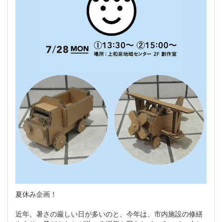
夏休み企画！
近年、暑さの厳しい日が多いのと、今年は、市内施設の修繕