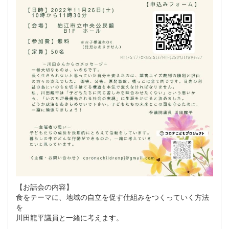
【お話会の内容】
食をテーマに、地域の自立を促す仕組みをつくっていく方法
を
川田龍平議員と一緒に考えます。