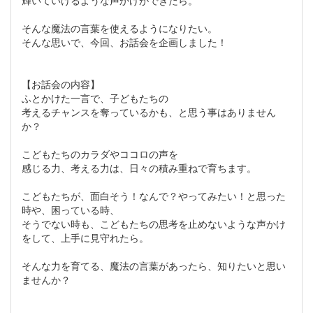
そんな魔法の言葉を使えるようになりたい。
そんな思いで、今回、お話会を企画しました！
【お話会の内容】
ふとかけた一言で、子どもたちの
考えるチャンスを奪っているかも、と思う事はありません
か？
こどもたちのカラダやココロの声を
感じる力、考える力は、日々の積み重ねで育ちます。
こどもたちが、面白そう！なんで？やってみたい！と思った
時や、困っている時、
そうでない時も、こどもたちの思考を止めないような声かけ
をして、上手に見守れたら。
そんな力を育てる、魔法の言葉があったら、知りたいと思い
ませんか？