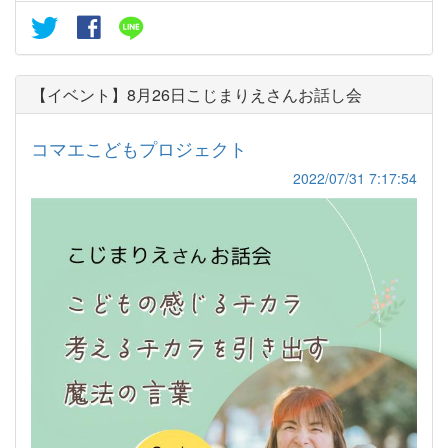
【イベント】8月26日こじまりえさんお話し会
コマエこどもプロジェクト
2022/07/31 7:17:54