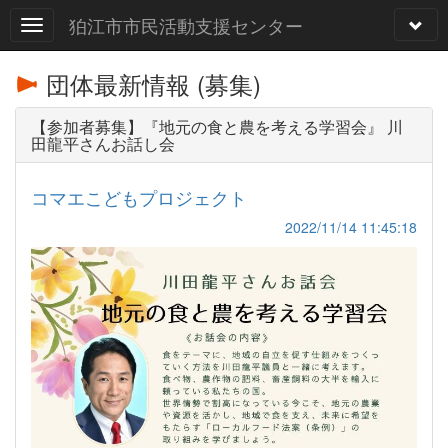
狛江市市民活動支援センター
団体最新情報 (募集)
【参加者募集】『地元の食と農を考える学習会』 川
田龍平さんお話し会
コマエこどもプロジェクト
2022/11/14 11:45:18