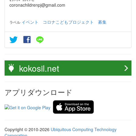
coronachildrenpj@gmail.com
イベント
コロナこどもプロジェクト
募集
ラベル
kokosil.net
アプリダウンロード
Copyright © 2010-2026
Ubiquitous Computing Technology
Corporation
.