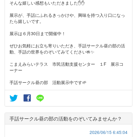
そんな嬉しい感想もいただきました✋✋
展示が、手話にふれるきっかけや、興味を持つ入り口になっ
たら嬉しいです。
展示は６月30日まで開催中！
ぜひお気軽にお立ち寄りいただき、手話サークル昼の部の活
動、手話の世界をのぞいてみてください🤟✨
こまえみらいテラス 市民活動支援センター １F 展示コ
ーナー
手話サークル昼の部 活動展示中です🌱
手話サークル昼の部の活動をのぞいてみませんか？
2026/06/15 6:45:04