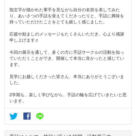
指文字が描かれた軍手を見ながら自分の名前を表してみた
り、あいさつの手話を覚えてくださったりと、手話に興味を
持っていただけたことをとても嬉しく感じました。
応援や励ましのメッセージもたくさんいただき、心より感謝
申し上げます♬
今回の展示を通して、多くの方に手話サークルの活動を知っ
ていただくことができ、開催して本当に良かったと感じてい
ます。
見学にお越しくださった皆さん、本当にありがとうございま
した。
2学期も、楽しく学びながら、手話の輪を広げていきたいと思
います。