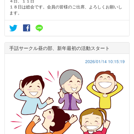
４日、１１日
１８日は総会です。会員の皆様のご出席、よろしくお願いし
ます。
手話サークル昼の部、新年最初の活動スタート
2026/01/14 10:15:19