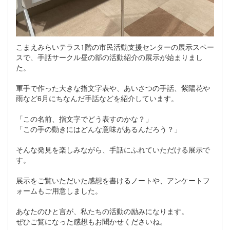
こまえみらいテラス1階の市民活動支援センターの展示スペー
スで、手話サークル昼の部の活動紹介の展示が始まりまし
た。
軍手で作った大きな指文字表や、あいさつの手話、紫陽花や
雨など6月にちなんだ手話などを紹介しています。
「この名前、指文字でどう表すのかな？」
「この手の動きにはどんな意味があるんだろう？」
そんな発見を楽しみながら、手話にふれていただける展示で
す。
展示をご覧いただいた感想を書けるノートや、アンケートフ
ォームもご用意しました。
あなたのひと言が、私たちの活動の励みになります。
ぜひご覧になった感想もお聞かせくださいね。