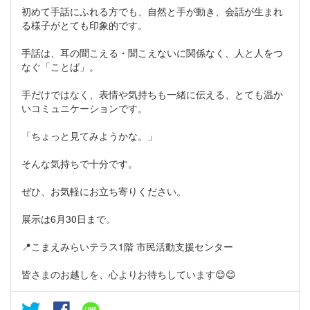
初めて手話にふれる方でも、自然と手が動き、会話が生まれ
る様子がとても印象的です。
手話は、耳の聞こえる・聞こえないに関係なく、人と人をつ
なぐ「ことば」。
手だけではなく、表情や気持ちも一緒に伝える、とても温か
いコミュニケーションです。
「ちょっと見てみようかな。」
そんな気持ちで十分です。
ぜひ、お気軽にお立ち寄りください。
展示は6月30日まで。
📍こまえみらいテラス1階 市民活動支援センター
皆さまのお越しを、心よりお待ちしています😊😊