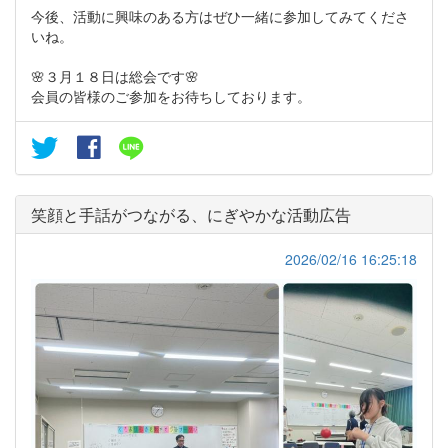
今後、活動に興味のある方はぜひ一緒に参加してみてくださ
いね。
🌸３月１８日は総会です🌸
会員の皆様のご参加をお待ちしております。
笑顔と手話がつながる、にぎやかな活動広告
2026/02/16 16:25:18