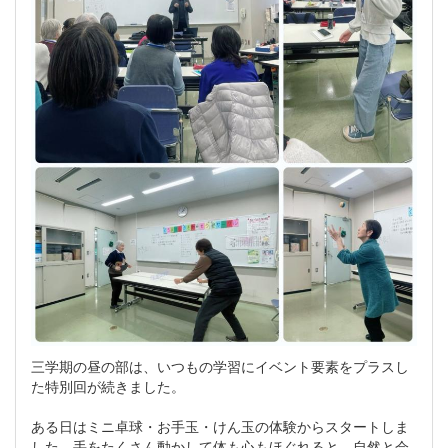
三学期の昼の部は、いつもの学習にイベント要素をプラスし
た特別回が続きました。
ある日はミニ卓球・お手玉・けん玉の体験からスタートしま
した。手をたくさん動かして体も心もほぐれると、自然と会