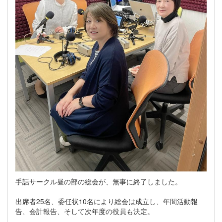
手話サークル昼の部の総会が、無事に終了しました。
出席者25名、委任状10名により総会は成立し、年間活動報
告、会計報告、そして次年度の役員も決定。