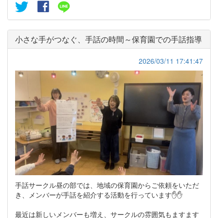
小さな手がつなぐ、手話の時間～保育園での手話指導
2026/03/11 17:41:47
手話サークル昼の部では、地域の保育園からご依頼をいただ
き、メンバーが手話を紹介する活動を行っています✋✋
最近は新しいメンバーも増え、サークルの雰囲気もますます