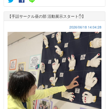
【手話サークル昼の部 活動展示スタート✋】
2026/06/18 14:04:28