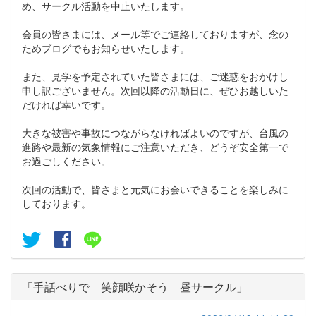
め、サークル活動を中止いたします。
会員の皆さまには、メール等でご連絡しておりますが、念の
ためブログでもお知らせいたします。
また、見学を予定されていた皆さまには、ご迷惑をおかけし
申し訳ございません。次回以降の活動日に、ぜひお越しいた
だければ幸いです。
大きな被害や事故につながらなければよいのですが、台風の
進路や最新の気象情報にご注意いただき、どうぞ安全第一で
お過ごしください。
次回の活動で、皆さまと元気にお会いできることを楽しみに
しております。
「手話べりで 笑顔咲かそう 昼サークル」