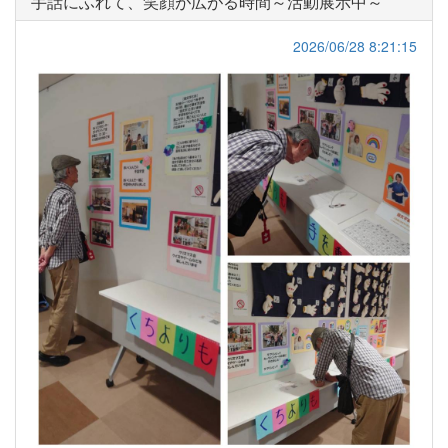
手話にふれて、笑顔が広がる時間～活動展示中～
2026/06/28 8:21:15